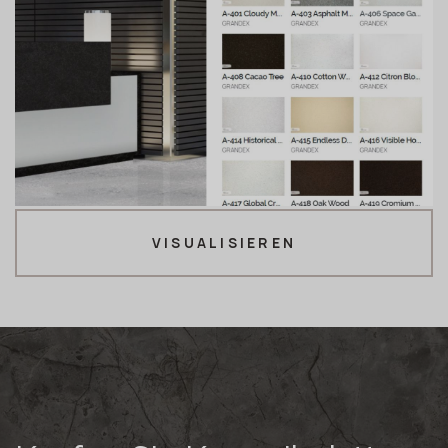
VISUALISIEREN