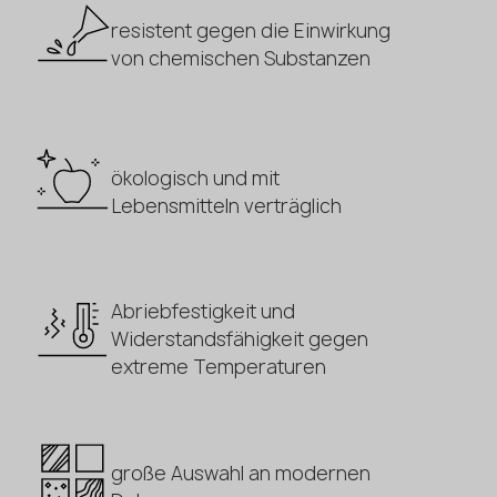
resistent gegen die Einwirkung
von chemischen Substanzen
ökologisch und mit
Lebensmitteln verträglich
Abriebfestigkeit und
Widerstandsfähigkeit gegen
extreme Temperaturen
große Auswahl an modernen