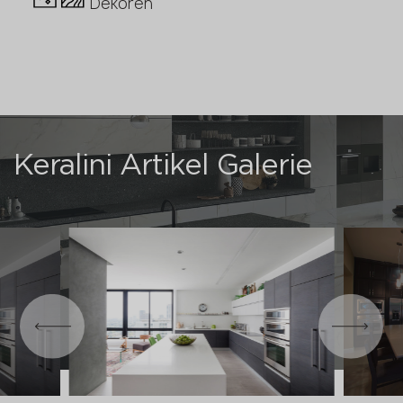
Dekoren
Keralini Artikel Galerie