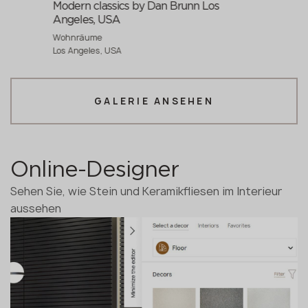
Modern classics by Dan Brunn Los
Angeles, USA
Wohnräume
Los Angeles, USA
GALERIE ANSEHEN
Online-Designer
Sehen Sie, wie Stein und Keramikfliesen im Interieur
aussehen