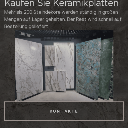
Kaufen Sie Keramikplatten
Mehr als 200 Steindekore werden ständig in großen
Mengen auf Lager gehalten. Der Rest wird schnell auf
Bestellung geliefert.
KONTAKTE