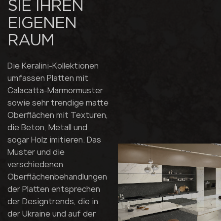
SIE IHREN
EIGENEN
RAUM
Die Keralini-Kollektionen
umfassen Platten mit
Calacatta-Marmormuster
sowie sehr trendige matte
Oberflächen mit Texturen,
die Beton, Metall und
sogar Holz imitieren. Das
Muster und die
verschiedenen
Oberflächenbehandlungen
der Platten entsprechen
der Designtrends, die in
der Ukraine und auf der