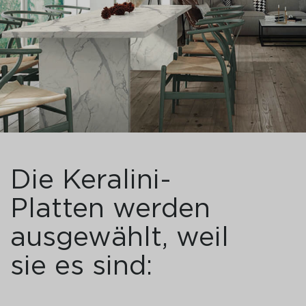
Die Keralini-
Platten werden
ausgewählt, weil
sie es sind: