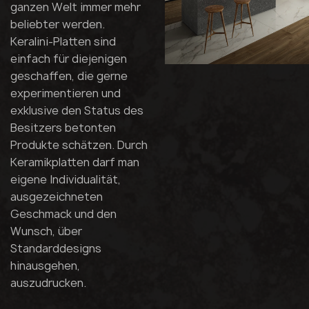
ganzen Welt immer mehr
beliebter werden.
Keralini-Platten sind
einfach für diejenigen
geschaffen, die gerne
experimentieren und
exklusive den Status des
Besitzers betonten
Produkte schätzen. Durch
Keramikplatten darf man
eigene Individualität,
ausgezeichneten
Geschmack und den
Wunsch, über
Standarddesigns
hinausgehen,
auszudrucken.