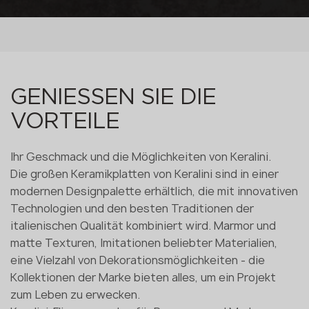
GENIESSEN SIE DIE
VORTEILE
Ihr Geschmack und die Möglichkeiten von Keralini.
Die großen Keramikplatten von Keralini sind in einer
modernen Designpalette erhältlich, die mit innovativen
Technologien und den besten Traditionen der
italienischen Qualität kombiniert wird. Marmor und
matte Texturen, Imitationen beliebter Materialien,
eine Vielzahl von Dekorationsmöglichkeiten - die
Kollektionen der Marke bieten alles, um ein Projekt
zum Leben zu erwecken.