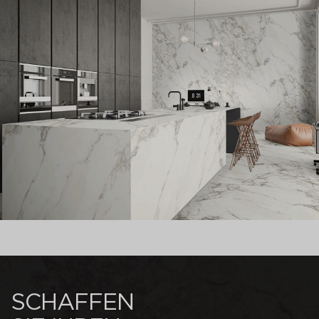
SCHAFFEN