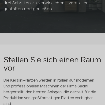
drei Schritten zu verwirklichen - vorstellen,
gestalten und genießen.
Stellen Sie sich einen Raum
vor
Die Keralini-Platten werden in Italien auf modernen
und professionellen Maschinen der Firma Sacmi
hergestellt, den besten Anlagen, die derzeit für die
Produktion von großformatigen Platten verfügbar
sind.