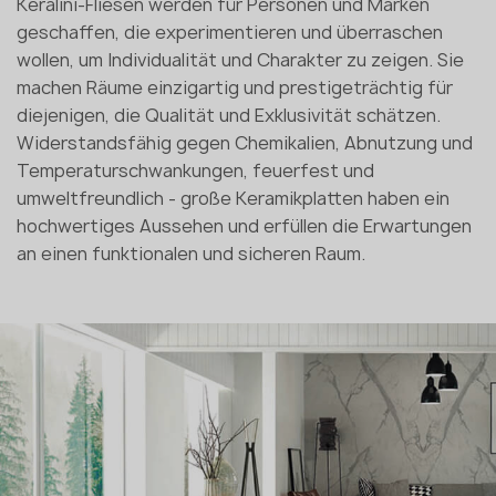
Keralini-Fliesen werden für Personen und Marken
geschaffen, die experimentieren und überraschen
wollen, um Individualität und Charakter zu zeigen. Sie
machen Räume einzigartig und prestigeträchtig für
diejenigen, die Qualität und Exklusivität schätzen.
Widerstandsfähig gegen Chemikalien, Abnutzung und
Temperaturschwankungen, feuerfest und
umweltfreundlich - große Keramikplatten haben ein
hochwertiges Aussehen und erfüllen die Erwartungen
an einen funktionalen und sicheren Raum.