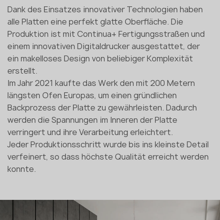
Dank des Einsatzes innovativer Technologien haben
alle Platten eine perfekt glatte Oberfläche. Die
Produktion ist mit Continua+ Fertigungsstraßen und
einem innovativen Digitaldrucker ausgestattet, der
ein makelloses Design von beliebiger Komplexität
erstellt.
Im Jahr 2021 kaufte das Werk den mit 200 Metern
längsten Ofen Europas, um einen gründlichen
Backprozess der Platte zu gewährleisten. Dadurch
werden die Spannungen im Inneren der Platte
verringert und ihre Verarbeitung erleichtert.
Jeder Produktionsschritt wurde bis ins kleinste Detail
verfeinert, so dass höchste Qualität erreicht werden
konnte.