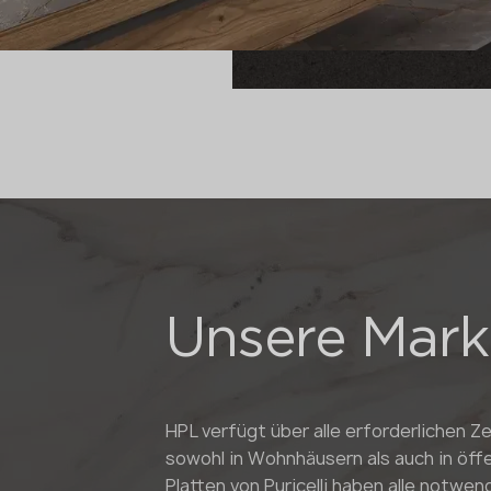
Unsere Mark
HPL verfügt über alle erforderlichen Ze
sowohl in Wohnhäusern als auch in öffe
Platten von Puricelli haben alle notwe