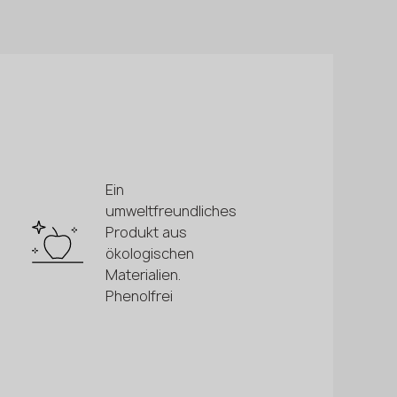
Ein
umweltfreundliches
Produkt aus
ökologischen
Materialien.
Phenolfrei