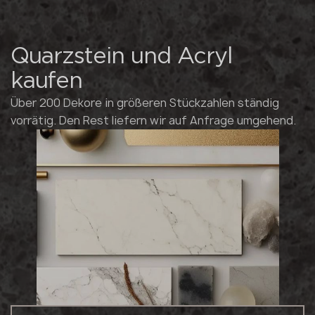
Quarzstein und Acryl
kaufen
Über 200 Dekore in größeren Stückzahlen ständig
vorrätig. Den Rest liefern wir auf Anfrage umgehend.