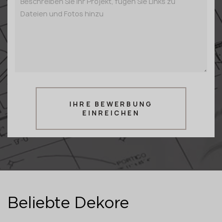
IHRE BEWERBUNG
EINREICHEN
Beliebte Dekore